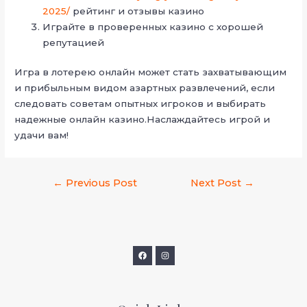
2025/
рейтинг и отзывы казино
Играйте в проверенных казино с хорошей
репутацией
Игра в лотерею онлайн может стать захватывающим
и прибыльным видом азартных развлечений, если
следовать советам опытных игроков и выбирать
надежные онлайн казино.Наслаждайтесь игрой и
удачи вам!
←
Previous Post
Next Post
→