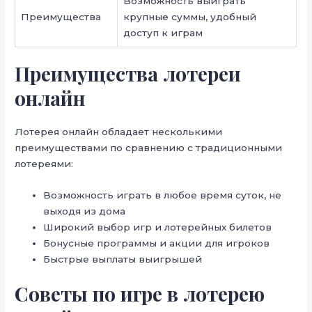
Возможность выиграть
Преимущества
крупные суммы, удобный
доступ к играм
Преимущества лотереи
онлайн
Лотерея онлайн обладает несколькими
преимуществами по сравнению с традиционными
лотереями:
Возможность играть в любое время суток, не
выходя из дома
Широкий выбор игр и лотерейных билетов
Бонусные программы и акции для игроков
Быстрые выплаты выигрышей
Советы по игре в лотерею