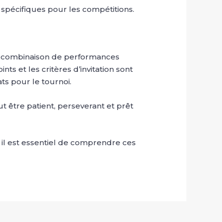
spécifiques pour les compétitions.
ne combinaison de performances
ts et les critères d’invitation sont
ts pour le tournoi.
aut être patient, perseverant et prêt
, il est essentiel de comprendre ces