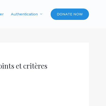
er
Authentication
DONATE NOW
ints et critères