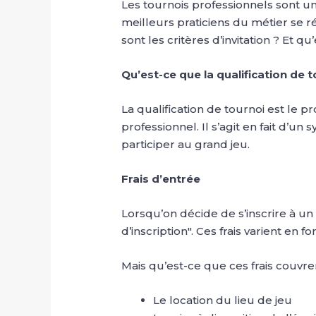
Les tournois professionnels sont u
meilleurs praticiens du métier se 
sont les critères d’invitation ? Et q
Qu’est-ce que la qualification de t
La qualification de tournoi est le p
professionnel. Il s’agit en fait d’u
participer au grand jeu.
Frais d’entrée
Lorsqu’on décide de s’inscrire à un
d’inscription". Ces frais varient en
Mais qu’est-ce que ces frais couvre
Le location du lieu de jeu