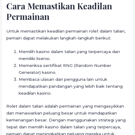
Cara Memastikan Keadilan
Permainan
Untuk memastikan keadilan permainan rolet dalam talian,
pemain dapat melakukan langkah-langkah berikut:
Memilih kasino dalam talian yang terpercaya dan
memiliki lisensi.
Memeriksa sertifikat RNG (Random Number
Generator) kasino.
Membaca ulasan dari pengguna lain untuk
mendapatkan pandangan yang lebih baik tentang
keadilan kasino.
Rolet dalam talian adalah permainan yang mengasyikkan
dan menawarkan peluang besar untuk mendapatkan
kemenangan besar. Dengan menggunakan strategi yang
tepat dan memilih kasino dalam talian yang terpercaya,
pemain dapat meningkatkan peluang mereka untuk