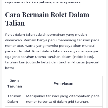
ingin meningkatkan peluang menang mereka.
Cara Bermain Rolet Dalam
Talian
Rolet dalam talian adalah permainan yang mudah
dimainkan. Pemain hanya perlu memasang taruhan pada
nomor atau warna yang mereka percaya akan muncul
pada roda rolet. Rolet dalam talian biasanya mempunyai
tiga jenis taruhan utama: taruhan dalam (inside bets),
taruhan luar (outside bets), dan taruhan khusus (special
bets).
Jenis
Penjelasan
Taruhan
Taruhan
Merupakan taruhan yang ditempatkan pada
Dalam
nomor tertentu di dalam grid taruhan.