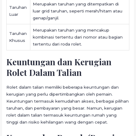
Merupakan taruhan yang ditempatkan di
Taruhan
luar grid taruhan, seperti merah/hitam atau
Luar
genap/ganjil.
Merupakan taruhan yang mencakup
Taruhan
kombinasi tertentu dari nomor atau bagian
Khusus
tertentu dari roda rolet.
Keuntungan dan Kerugian
Rolet Dalam Talian
Rolet dalam talian memiliki beberapa keuntungan dan
kerugian yang perlu dipertimbangkan oleh pemain.
Keuntungan termasuk kemudahan akses, berbagai pilihan
taruhan, dan pembayaran yang besar. Namun, kerugian
rolet dalam talian termasuk keuntungan rumah yang
tinggi dan risiko kehilangan wang dengan cepat.