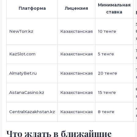
Минимальная
Платформа
Лицензия
ставка
NewTorr.kz
Казахстанская
10 тенге
KazSlot.com
Казахстанская
5 тенге
AlmatyBet.ru
Казахстанская
20 тенге
AstanaCasino.kz
Казахстанская
15 тенге
CentralKazakhstan.kz
Казахстанская
8 тенге
Что ждать в ближайшие