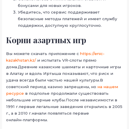
бонусами для новых игроков.
Убедитесь, что сервис поддерживает
безопасные методы платежей и имеет службу
поддержки, доступную круглосуточно.
Корни азартных игр
Вы можете скачать приложение с
https://enic-
kazakhstan.kz/
и испытать VR‑слоты прямо
дома.Древние казахские шахматы и карточные игры
в Алатау и вдоль Иртыша показывают, что риск и
удача всегда были частью нашей культуры.В
советский период казино запрещены, но
на нашем
ресурсе
в подполье продолжали существовать
небольшие игорные клубы.После независимости в
1991 г.первые легальные заведения открылись в 2005
г., а в 2010 г.начали появляться первые
онлайн‑платформы.