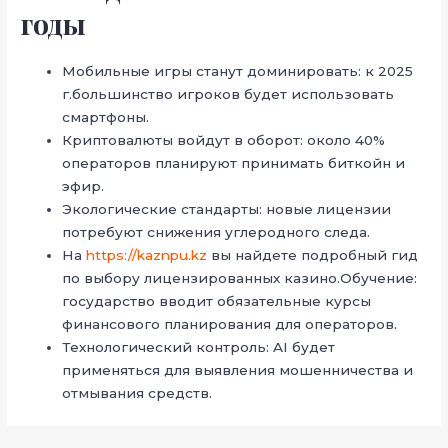
годы
Мобильные игры станут доминировать: к 2025
г.большинство игроков будет использовать
смартфоны.
Криптовалюты войдут в оборот: около 40%
операторов планируют принимать биткойн и
эфир.
Экологические стандарты: новые лицензии
потребуют снижения углеродного следа.
На
https://kaznpu.kz
вы найдете подробный гид
по выбору лицензированных казино.Обучение:
государство вводит обязательные курсы
финансового планирования для операторов.
Технологический контроль: AI будет
применяться для выявления мошенничества и
отмывания средств.